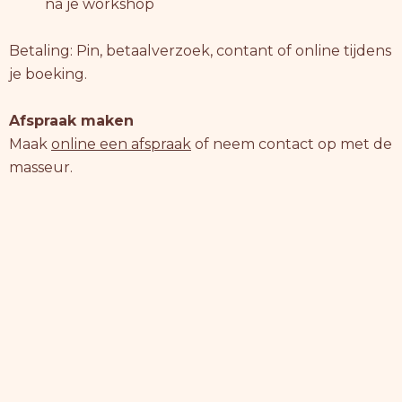
na je workshop
Betaling: Pin, betaalverzoek, contant of online tijdens
je boeking.
Afspraak maken
Maak
online een afspraak
of neem contact op met de
masseur.