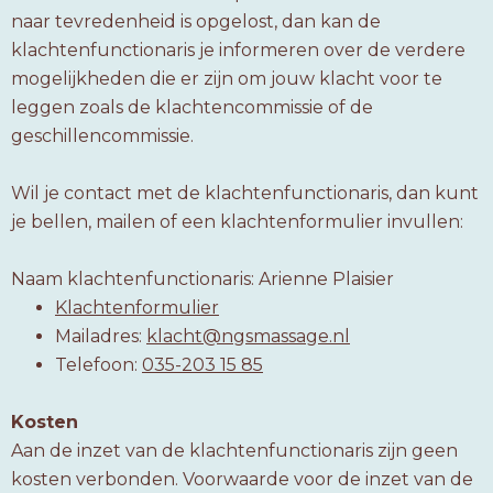
naar tevredenheid is opgelost, dan kan de
klachtenfunctionaris je informeren over de verdere
mogelijkheden die er zijn om jouw klacht voor te
leggen zoals de klachtencommissie of de
geschillencommissie.
Wil je contact met de klachtenfunctionaris, dan kunt
je bellen, mailen of een klachtenformulier invullen:
Naam klachtenfunctionaris: Arienne Plaisier
Klachtenformulier
Mailadres:
klacht@ngsmassage.nl
Telefoon:
035-203 15 85
Kosten
Aan de inzet van de klachtenfunctionaris zijn geen
kosten verbonden. Voorwaarde voor de inzet van de