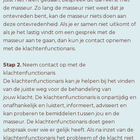
de masseur. Zo lang de masseur niet weet dat je
ontevreden bent, kan de masseur niets doen aan
deze ontevredenheid. Als je er samen niet uitkomt of
als je het lastig vindt om een gesprek met de
masseur aan te gaan, dan kun je contact opnemen
met de klachtenfunctionaris.
Stap 2.
Neem contact op met de
klachtenfunctionaris
De klachtenfunctionaris kan je helpen bij het vinden
van de juiste weg voor de behandeling van
jouw klacht. De klachtenfunctionaris is onpartijdig en
onafhankelijk en luistert, informeert, adviseert en
kan proberen te bemiddelen tussen jou en de
masseur. De klachtenfunctionaris doet geen
uitspraak over wie er gelijk heeft. Als na inzet van de
klachtenfunctionaris het probleem of de klacht niet