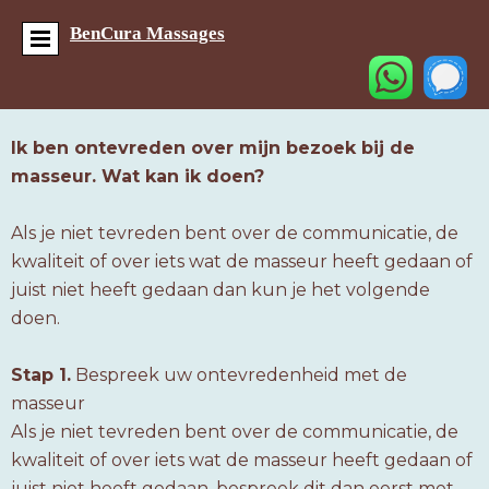
BenCura Massages
Ik ben ontevreden over mijn bezoek bij de
masseur. Wat kan ik doen?
Als je niet tevreden bent over de communicatie, de
kwaliteit of over iets wat de masseur heeft gedaan of
juist niet heeft gedaan dan kun je het volgende
doen.
Stap 1.
Bespreek uw ontevredenheid met de
masseur
Als je niet tevreden bent over de communicatie, de
kwaliteit of over iets wat de masseur heeft gedaan of
juist niet heeft gedaan, bespreek dit dan eerst met