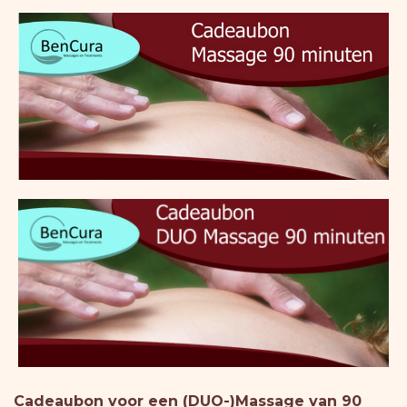
Cadeaubon voor een (DUO-)Massage van 90