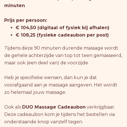
minuten
Prijs per persoon:
€ 104,50 (digitaal of fysiek bij afhalen)
€ 108,25 (fysieke cadeaubon per post)
Tijdens deze 90 minuten durende massage wordt
de gehele achterzijde van top tot teen gemasseerd,
maar ook (een deel van) de voorzijde.
Heb je specifieke wensen, dan kun je dat
voorafgaand aan je massage aangeven. Het wordt
zo helemaal jouw massage.
Ook als
DUO Massage Cadeaubon
verkrijgbaar.
Deze cadeaubon kom je tijdens het bestellen via
onderstaande knop vanzelf tegen.