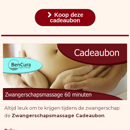
Koop deze

cadeaubon
Altijd leuk om te krijgen tijdens de zwangerschap:
de
Zwangerschapsmassage Cadeaubon
.