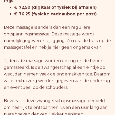
Prijs:
€ 72,50 (digitaal of fysiek bij afhalen)
€ 76,25 (fysieke cadeaubon per post)
Deze massage is anders dan een reguliere
ontspanningsmassage. Deze massage wordt
namelijk gegeven in zijligging. Zo rust de buik op de
massagetafel en heb je hier geen ongemak van.
Tijdens de massage worden de rug en de benen
gemasseerd. Is de zwangerschap al een eindje op
weg, dan nemen vaak de ongemakken toe. Daarom
zal er extra zorg worden gegeven aan de onderrug
en eventueel op de schouders.
Bovenal is deze zwangerschapsmassage bedoeld
om heerlijk te ontspannen. Even een uur lang aan
niets hoeven denken. Lekker genieten.