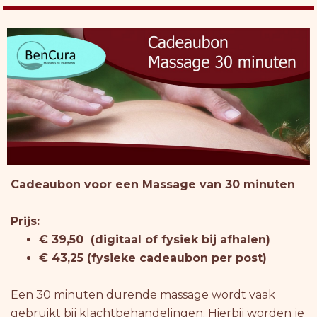
Cadeaubon voor een Massage van 30 minuten
Prijs:
€ 39,50 (digitaal of fysiek bij afhalen)
€ 43,25 (fysieke cadeaubon per post)
Een 30 minuten durende massage wordt vaak
gebruikt bij klachtbehandelingen. Hierbij worden je