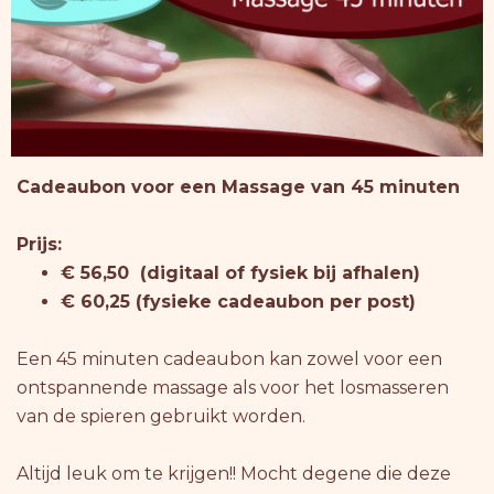
Cadeaubon voor een Massage van 45 minuten
Prijs:
€ 56,50 (digitaal of fysiek bij afhalen)
€ 60,25 (fysieke cadeaubon per post)
Een 45 minuten cadeaubon kan zowel voor een
ontspannende massage als voor het losmasseren
van de spieren gebruikt worden.
Altijd leuk om te krijgen!! Mocht degene die deze