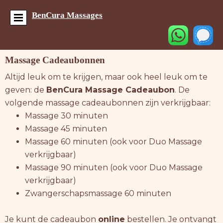
BenCura Massages
Massage Cadeaubonnen
Altijd leuk om te krijgen, maar ook heel leuk om te
geven: de
BenCura Massage Cadeaubon
. De
volgende massage cadeaubonnen zijn verkrijgbaar:
Massage 30 minuten
Massage 45 minuten
Massage 60 minuten (ook voor Duo Massage
verkrijgbaar)
Massage 90 minuten (ook voor Duo Massage
verkrijgbaar)
Zwangerschapsmassage 60 minuten
Je kunt de cadeaubon
online
bestellen. Je ontvangt