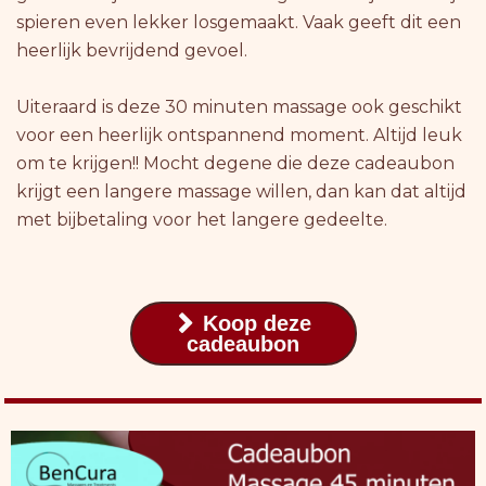
spieren even lekker losgemaakt. Vaak geeft dit een
heerlijk bevrijdend gevoel.
Uiteraard is deze 30 minuten massage ook geschikt
voor een heerlijk ontspannend moment. Altijd leuk
om te krijgen!! Mocht degene die deze cadeaubon
krijgt een langere massage willen, dan kan dat altijd
met bijbetaling voor het langere gedeelte.
Koop deze

cadeaubon