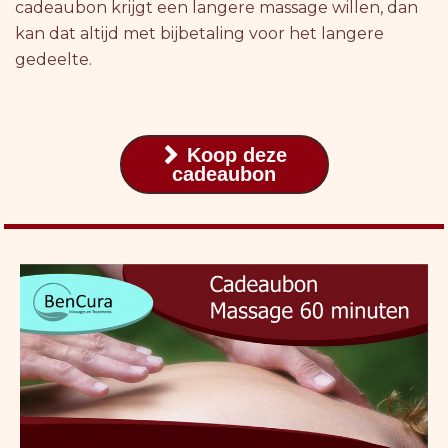
cadeaubon krijgt een langere massage willen, dan
kan dat altijd met bijbetaling voor het langere
gedeelte.
Koop deze

cadeaubon