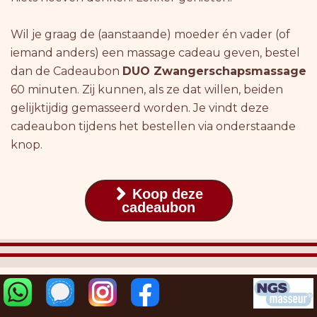
Wil je graag de (aanstaande) moeder én vader (of
iemand anders) een massage cadeau geven, bestel
dan de Cadeaubon
DUO Zwangerschapsmassage
60 minuten. Zij kunnen, als ze dat willen, beiden
gelijktijdig gemasseerd worden. Je vindt deze
cadeaubon tijdens het bestellen via onderstaande
knop.
Koop deze

cadeaubon