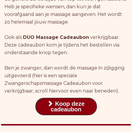
Heb je specifieke wensen, dan kun je dat
voorafgaand aan je massage aangeven. Het wordt
zo helemaal jouw massage.
Ook als
DUO Massage Cadeaubon
verkrijgbaar.
Deze cadeaubon kom je tijdens het bestellen via
onderstaande knop tegen.
Ben je zwanger, dan wordt de massage in zijligging
uitgevoerd (hier is een speciale
Zwangerschapsmassage Cadeaubon voor
verkrijgbaar, scroll hiervoor even naar beneden).
Koop deze

cadeaubon