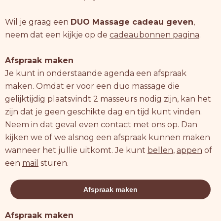
Wil je graag een
DUO Massage cadeau geven
,
neem dat een kijkje op de
cadeaubonnen pagina
.
Afspraak maken
Je kunt in onderstaande agenda een afspraak
maken. Omdat er voor een duo massage die
gelijktijdig plaatsvindt 2 masseurs nodig zijn, kan het
zijn dat je geen geschikte dag en tijd kunt vinden.
Neem in dat geval even contact met ons op. Dan
kijken we of we alsnog een afspraak kunnen maken
wanneer het jullie uitkomt. Je kunt
bellen
,
appen
of
een
mail
sturen.
Afspraak maken
Afspraak maken