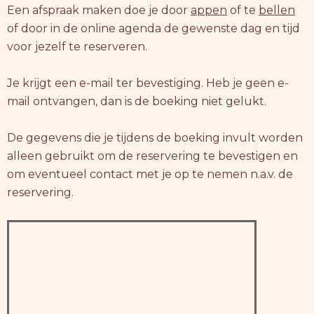
Een afspraak maken doe je door
appen
of te
bellen
of door in de online agenda de gewenste dag en tijd
voor jezelf te reserveren.
Je krijgt een e-mail ter bevestiging. Heb je geen e-
mail ontvangen, dan is de boeking niet gelukt.
De gegevens die je tijdens de boeking invult worden
alleen gebruikt om de reservering te bevestigen en
om eventueel contact met je op te nemen n.a.v. de
reservering.