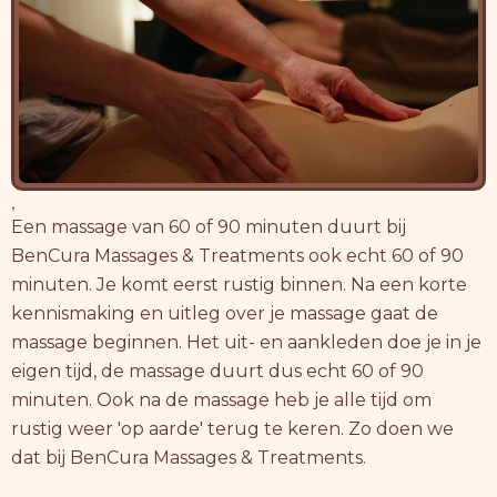
,
Een massage van 60 of 90 minuten duurt bij
BenCura Massages & Treatments ook echt 60 of 90
minuten. Je komt eerst rustig binnen. Na een korte
kennismaking en uitleg over je massage gaat de
massage beginnen. Het uit- en aankleden doe je in je
eigen tijd, de massage duurt dus echt 60 of 90
minuten. Ook na de massage heb je alle tijd om
rustig weer 'op aarde' terug te keren. Zo doen we
dat bij BenCura Massages & Treatments.