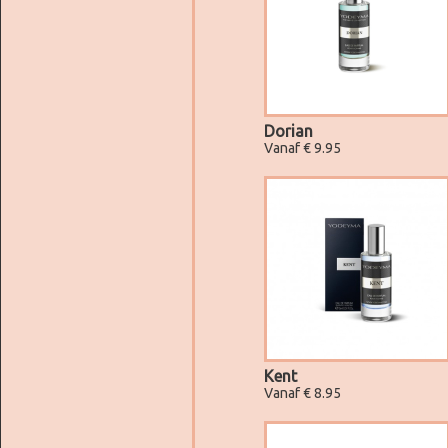
Dorian
Vanaf € 9.95
Kent
Vanaf € 8.95