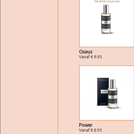
Oseus
Vanaf € 9.95
Power
Vanaf € 8.95