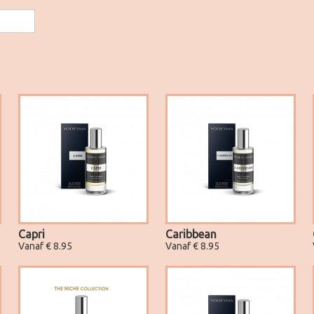
Capri
Caribbean
Vanaf € 8.95
Vanaf € 8.95