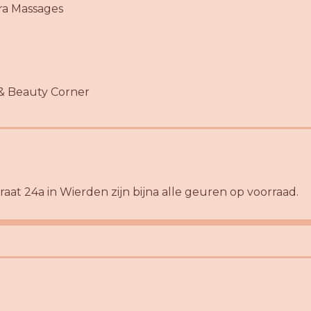
a Massages
& Beauty Corner
raat 24a in Wierden zijn bijna alle geuren op voorraad.