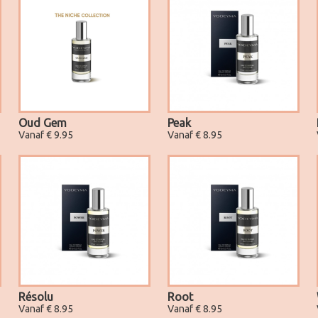
Oud Gem
Peak
Vanaf € 9.95
Vanaf € 8.95
Résolu
Root
Vanaf € 8.95
Vanaf € 8.95