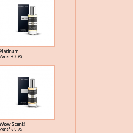
Platinum
Vanaf € 8.95
Wow Scent!
Vanaf € 8.95