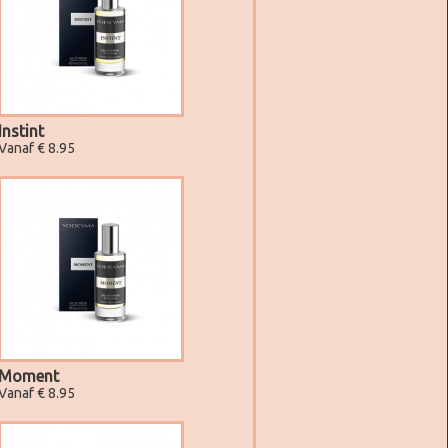
Instint
Vanaf € 8.95
Moment
Vanaf € 8.95