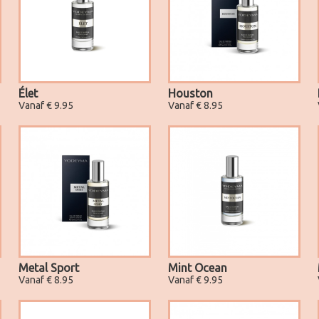
Élet
Houston
Vanaf € 9.95
Vanaf € 8.95
Metal Sport
Mint Ocean
Vanaf € 8.95
Vanaf € 9.95