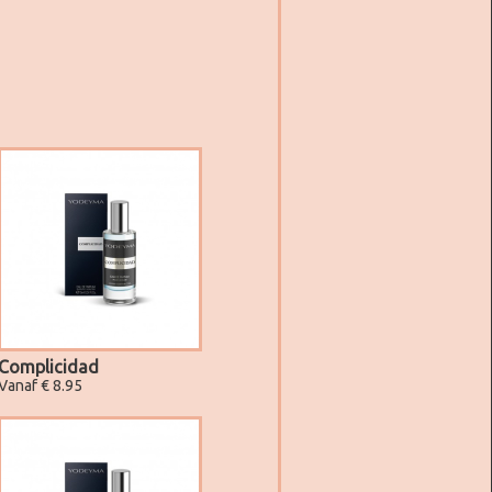
Complicidad
Vanaf € 8.95