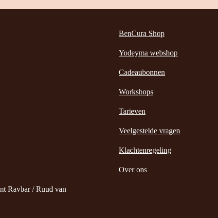
BenCura Shop
Yodeyma webshop
Cadeaubonnen
Workshops
Tarieven
Veelgestelde vragen
Klachtenregeling
Over ons
nt Ravbar / Ruud van