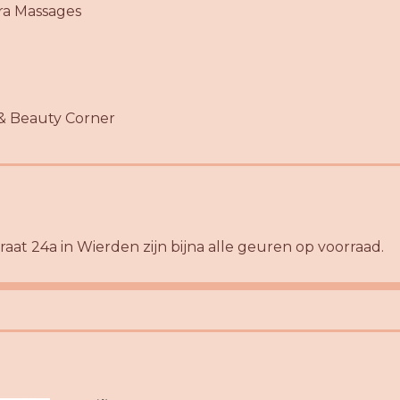
a Massages
& Beauty Corner
raat 24a in Wierden zijn bijna alle geuren op voorraad.