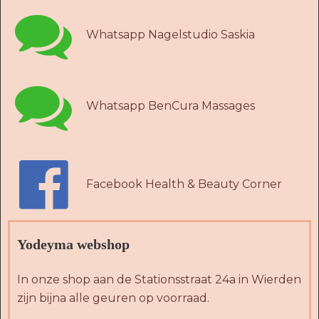

Whatsapp Nagelstudio Saskia

Whatsapp BenCura Massages

Facebook Health & Beauty Corner
Yodeyma webshop
In onze shop aan de Stationsstraat 24a in Wierden
zijn bijna alle geuren op voorraad.