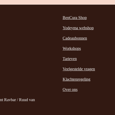
BenCura Shop
Yodeyma webshop
Cadeaubonnen
Workshops
Tarieven
Veelgestelde vragen
Klachtenregeling
Over ons
nt Ravbar / Ruud van