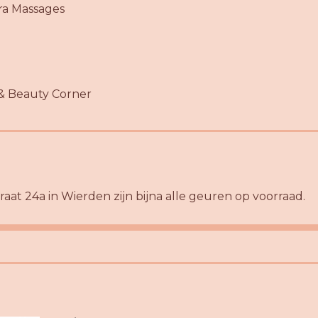
a Massages
& Beauty Corner
raat 24a in Wierden zijn bijna alle geuren op voorraad.