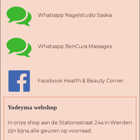

Whatsapp Nagelstudio Saskia

Whatsapp BenCura Massages

Facebook Health & Beauty Corner
Yodeyma webshop
In onze shop aan de Stationsstraat 24a in Wierden
zijn bijna alle geuren op voorraad.