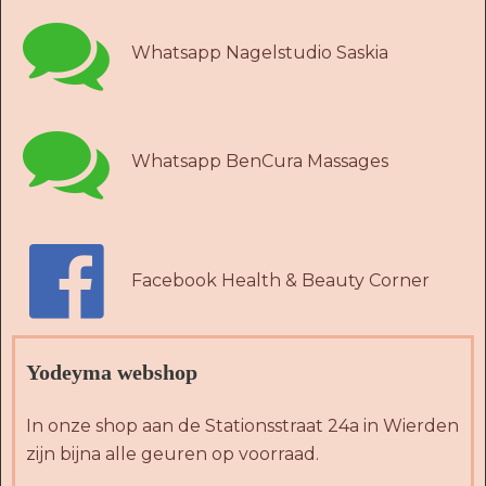

Whatsapp Nagelstudio Saskia

Whatsapp BenCura Massages

Facebook Health & Beauty Corner
Yodeyma webshop
In onze shop aan de Stationsstraat 24a in Wierden
zijn bijna alle geuren op voorraad.